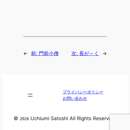
←
前:
門前小僧
次:
長が～く
→
プライバシーポリシー
お問い合わせ
©
Uchiumi Satoshi All Rights Reserved.
2026