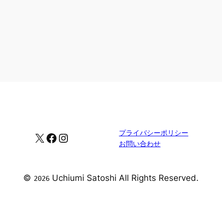
プライバシーポリシー
X
Facebook
Instagram
お問い合わせ
©
Uchiumi Satoshi All Rights Reserved.
2026