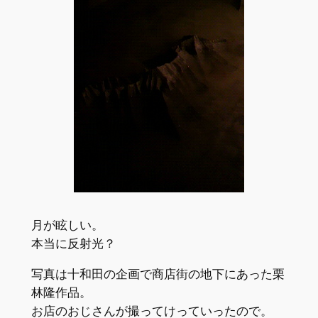
月が眩しい。
本当に反射光？
写真は十和田の企画で商店街の地下にあった栗
林隆作品。
お店のおじさんが撮ってけっていったので。