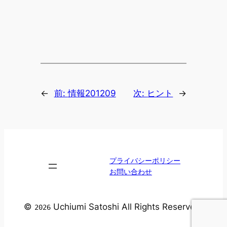
←
前:
情報201209
次:
ヒント
→
プライバシーポリシー
お問い合わせ
©
Uchiumi Satoshi All Rights Reserved.
2026