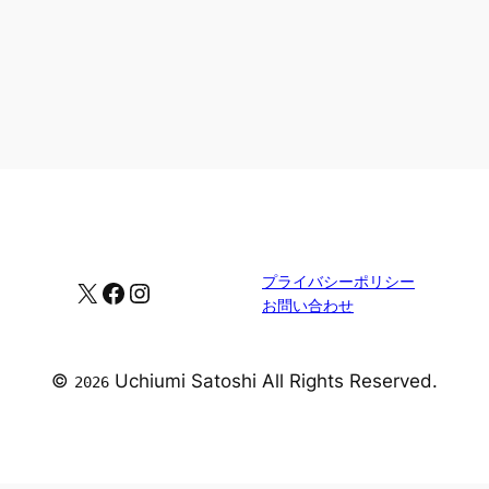
プライバシーポリシー
X
Facebook
Instagram
お問い合わせ
©
Uchiumi Satoshi All Rights Reserved.
2026