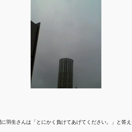
問に羽生さんは「とにかく負けてあげてください。」と答え