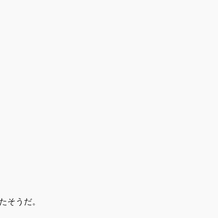
たそうだ。