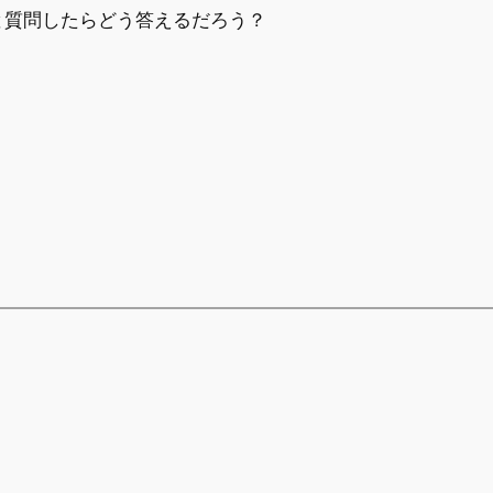
と質問したらどう答えるだろう？