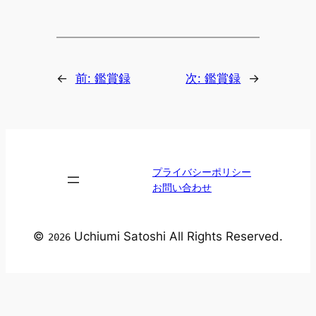
←
前:
鑑賞録
次:
鑑賞録
→
プライバシーポリシー
お問い合わせ
©
Uchiumi Satoshi All Rights Reserved.
2026