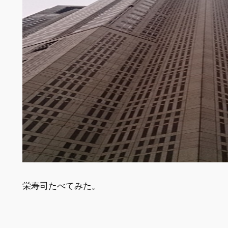
栄寿司たべてみた。