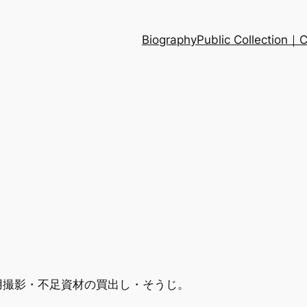
Biography
Public Collection
用撮影・不足資材の買出し・そうじ。