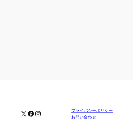
プライバシーポリシー
X
Facebook
Instagram
お問い合わせ