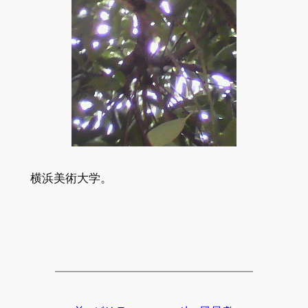
横浜美術大学。