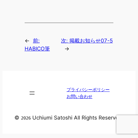
←
前:
次:
掲載お知らせ07-5
HABICO筆
→
プライバシーポリシー
お問い合わせ
©
Uchiumi Satoshi All Rights Reserved.
2026