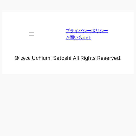
プライバシーポリシー
お問い合わせ
©
Uchiumi Satoshi All Rights Reserved.
2026