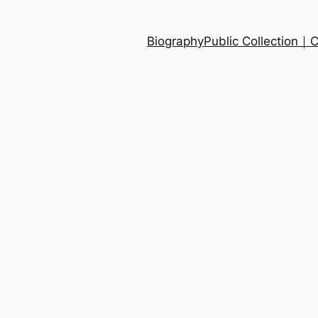
Biography
Public Collection