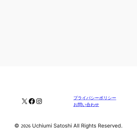
プライバシーポリシー
X
Facebook
Instagram
お問い合わせ
©
Uchiumi Satoshi All Rights Reserved.
2026