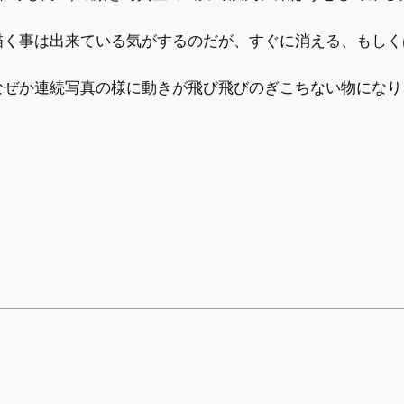
描く事は出来ている気がするのだが、すぐに消える、もしく
なぜか連続写真の様に動きが飛び飛びのぎこちない物になり