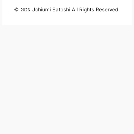
©
Uchiumi Satoshi All Rights Reserved.
2026