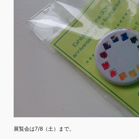
展覧会は7/8（土）まで。