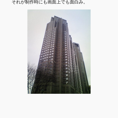
それが制作時にも画面上でも面白み。