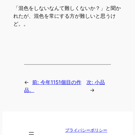
「混色をしないなんて難しくないか？」と聞か
れたが、混色を常にする方が難しいと思うけ
ど。。
←
前:
今年1151個目の作
次:
小品
品。
→
プライバシーポリシー