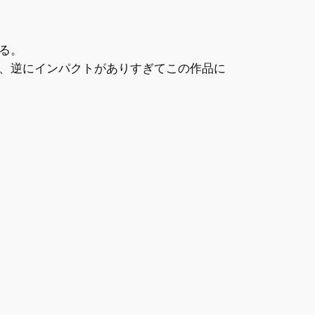
る。
、逆にインパクトがありすぎてこの作品に