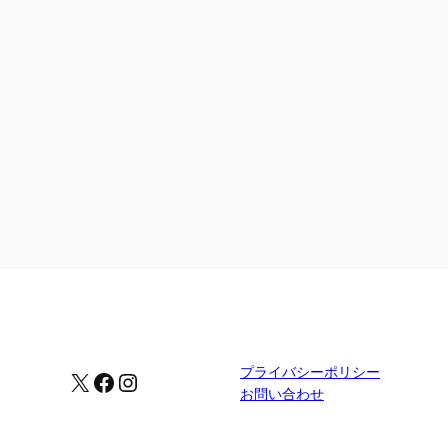
プライバシーポリシー
X
Facebook
Instagram
お問い合わせ