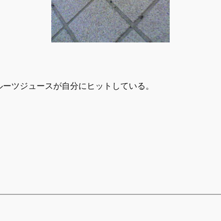
ルーツジュースが自分にヒットしている。