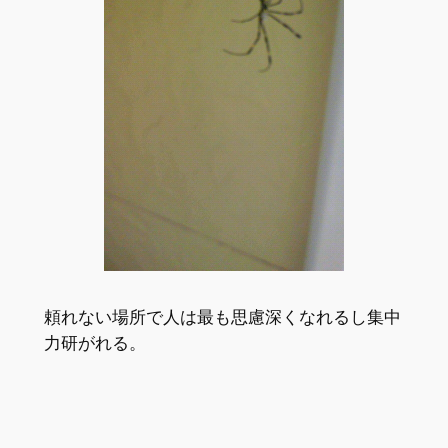
頼れない場所で人は最も思慮深くなれるし集中
力研がれる。