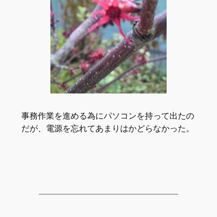
事務作業を進める為にパソコンを持って出たの
だが、電源を忘れてあまりはかどらなかった。