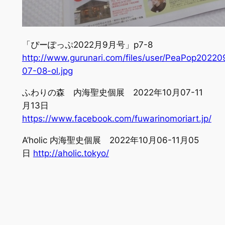
「ぴーぽっぷ2022月9月号」p7-8
http://www.gurunari.com/files/user/PeaPop20220
07-08-ol.jpg
ふわりの森 内海聖史個展 2022年10月07-11
月13日
https://www.facebook.com/fuwarinomoriart.jp/
A’holic 内海聖史個展 2022年10月06-11月05
日
http://aholic.tokyo/