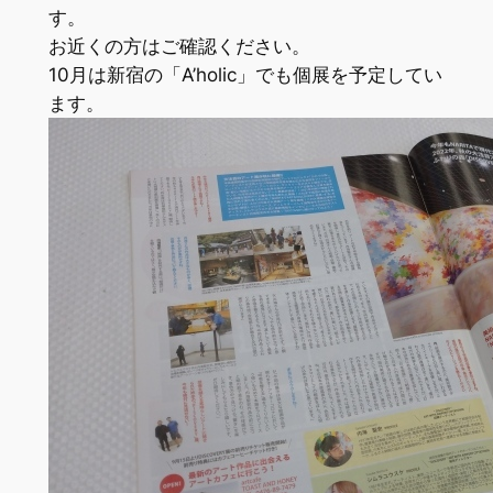
す。
お近くの方はご確認ください。
10月は新宿の「A’holic」でも個展を予定してい
ます。