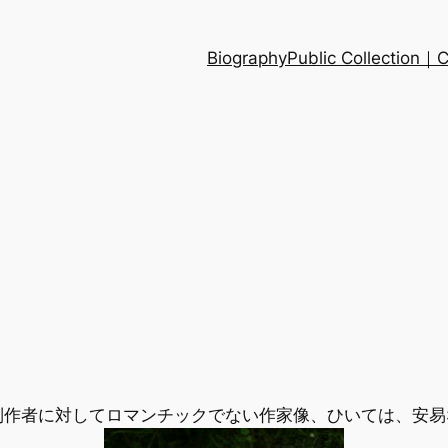
Biography
Public Collection
制作者に対してロマンチックでない作家像、ひいては、安易