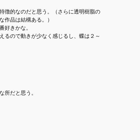
特徴的なのだと思う。（さらに透明樹脂の
な作品は結構ある。）
番好きかな。
えるので動きが少なく感じるし、蝶は２～
な所だと思う。