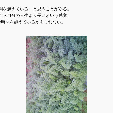
間を超えている」と思うことがある。
たら自分の人生より長いという感覚。
の時間を越えているかもしれない。