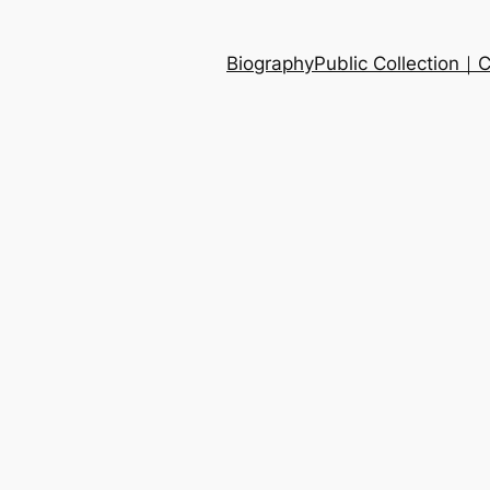
Biography
Public Collection