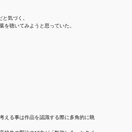
だと気づく。
葉を聴いてみようと思っていた。
考える事は作品を認識する際に多角的に眺