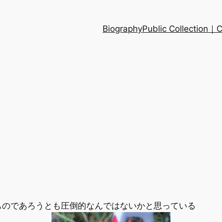
Biography
Public Collection
ものであろうとも圧倒的なんではないかと思っている