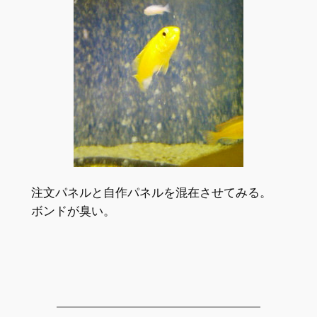
注文パネルと自作パネルを混在させてみる。
ボンドが臭い。