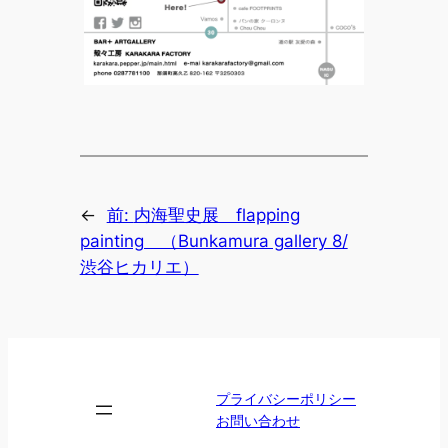
←
前:
内海聖史展 flapping
painting （Bunkamura gallery 8/
渋谷ヒカリエ）
プライバシーポリシー
お問い合わせ