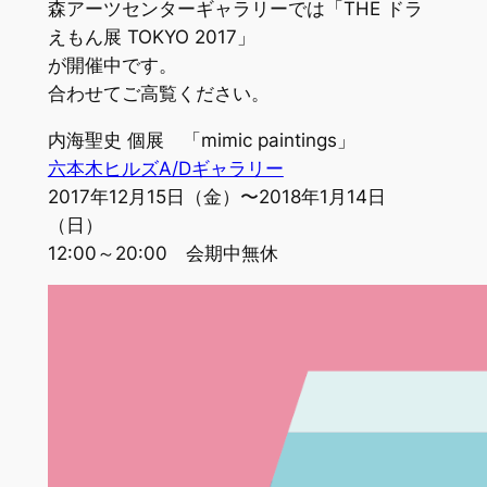
森アーツセンターギャラリーでは「THE ドラ
えもん展 TOKYO 2017」
が開催中です。
合わせてご高覧ください。
内海聖史 個展 「mimic paintings」
六本木ヒルズA/Dギャラリー
2017年12月15日（金）〜2018年1月14日
（日）
12:00～20:00 会期中無休