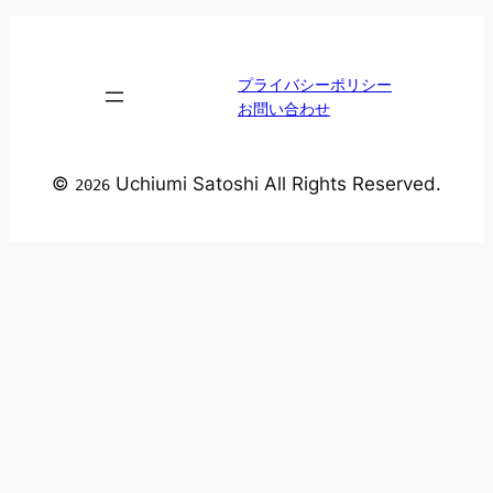
プライバシーポリシー
お問い合わせ
©
Uchiumi Satoshi All Rights Reserved.
2026