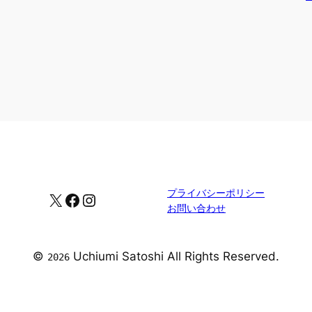
プライバシーポリシー
X
Facebook
Instagram
お問い合わせ
©
Uchiumi Satoshi All Rights Reserved.
2026