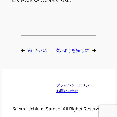
←
前:
たぶん
次:
ぼくを探しに
→
プライバシーポリシー
お問い合わせ
©
Uchiumi Satoshi All Rights Reserved.
2026