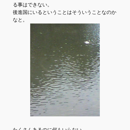
る事はできない。
後進国にいるということはそういうことなのか
なと。
たくさんあるのに何もいらない。