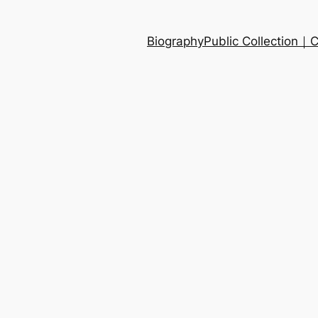
Biography
Public Collection