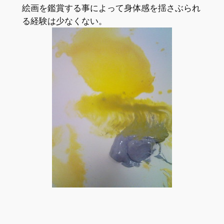
絵画を鑑賞する事によって身体感を揺さぶられ
る経験は少なくない。