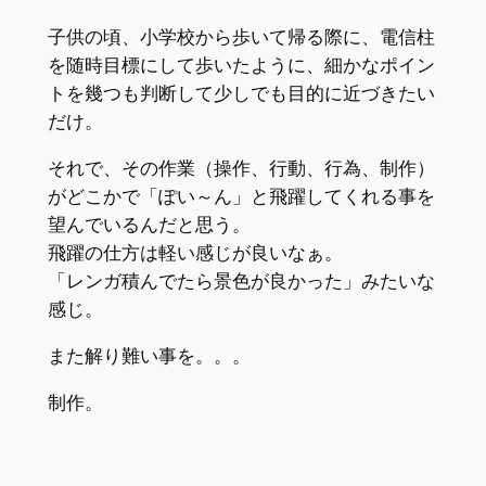
子供の頃、小学校から歩いて帰る際に、電信柱
を随時目標にして歩いたように、細かなポイン
トを幾つも判断して少しでも目的に近づきたい
だけ。
それで、その作業（操作、行動、行為、制作）
がどこかで「ぽい～ん」と飛躍してくれる事を
望んでいるんだと思う。
飛躍の仕方は軽い感じが良いなぁ。
「レンガ積んでたら景色が良かった」みたいな
感じ。
また解り難い事を。。。
制作。