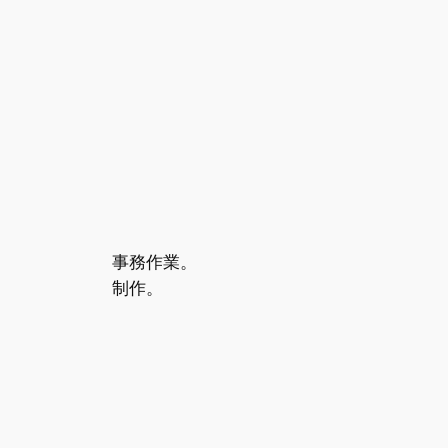
事務作業。
制作。