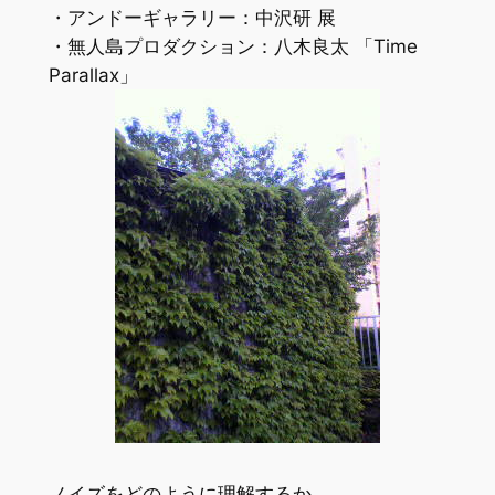
・アンドーギャラリー：中沢研 展
・無人島プロダクション：八木良太 「Time
Parallax」
ノイズをどのように理解するか