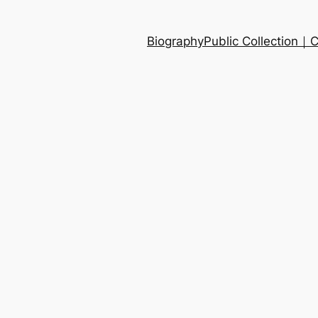
Biography
Public Collection