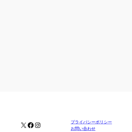
プライバシーポリシー
X
Facebook
Instagram
お問い合わせ