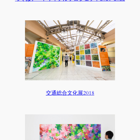
交通総合文化展2018