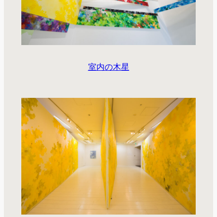
室内の木星