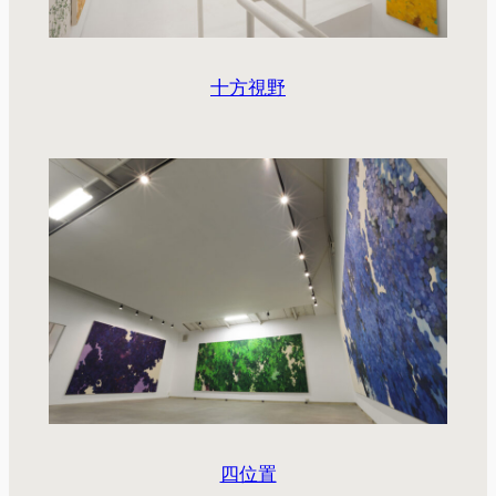
十方視野
四位置