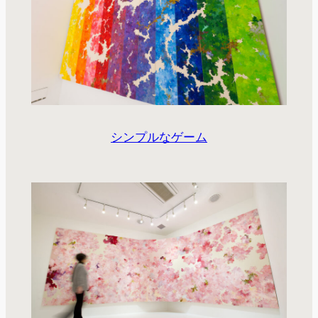
シンプルなゲーム