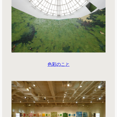
色彩のこと