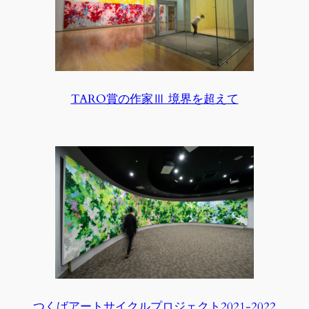
TARO賞の作家Ⅲ 境界を超えて
つくばアートサイクルプロジェクト2021-2022